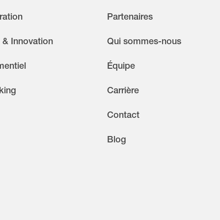
ration
Partenaires
 & Innovation
Qui sommes-nous
entiel
Équipe
king
Carrière
Contact
Blog