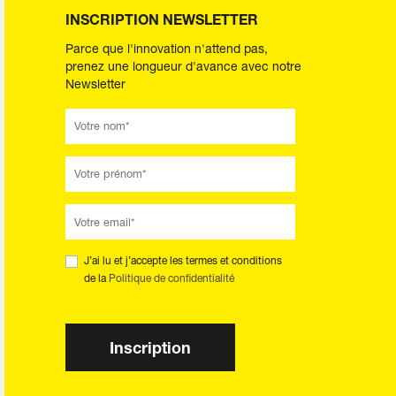
INSCRIPTION NEWSLETTER
Parce que l'innovation n'attend pas,
prenez une longueur d'avance avec notre
Newsletter
J’ai lu et j’accepte les termes et conditions
de la
Politique de confidentialité
Inscription